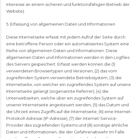
Interesse an einem sicheren und funktionsfähigen Betrieb der
Website).
5. Erfassung von allgemeinen Daten und Informationen
Diese Internetseite erfasst mit jedem Aufruf der Seite durch
eine betroffene Person oder ein automatisiertes System eine
Reihe von allgemeinen Daten und Informationen. Diese
allgemeinen Daten und Informationen werden in den Logfiles
des Servers gespeichert. Erfasst werden können die (1)
verwendeten Browsertypen und Versionen, (2) das vom
zugreifenden System verwendete Betriebssystem, (3) die
Internetseite, von welcher ein zugreifendes System auf unsere
Internetseite gelangt (sogenannte Referrer), (4) die
Unterwebseiten, welche über ein zugreifendes System auf
unserer Internetseite angesteuert werden, (5) das Datum und
die Uhrzeit eines Zugriffs auf die Internetseite, (6) eine Internet-
Protokoll-Adresse (IP-Adresse), (7) der Internet-Service-
Provider des zugreifenden Systems und (8) sonstige ähnliche
Daten und Informationen, die der Gefahrenabwehr im Falle