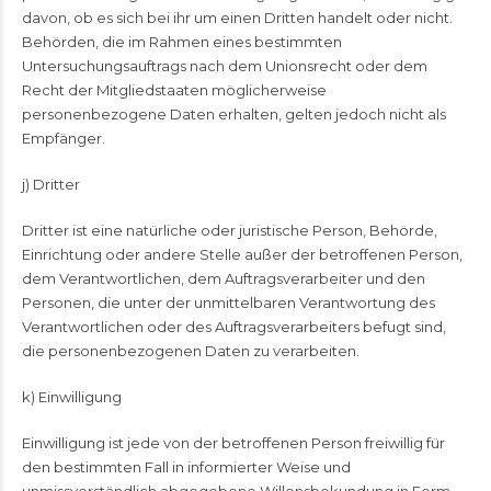
davon, ob es sich bei ihr um einen Dritten handelt oder nicht.
Behörden, die im Rahmen eines bestimmten
Untersuchungsauftrags nach dem Unionsrecht oder dem
Recht der Mitgliedstaaten möglicherweise
personenbezogene Daten erhalten, gelten jedoch nicht als
Empfänger.
j) Dritter
Dritter ist eine natürliche oder juristische Person, Behörde,
Einrichtung oder andere Stelle außer der betroffenen Person,
dem Verantwortlichen, dem Auftragsverarbeiter und den
Personen, die unter der unmittelbaren Verantwortung des
Verantwortlichen oder des Auftragsverarbeiters befugt sind,
die personenbezogenen Daten zu verarbeiten.
k) Einwilligung
Einwilligung ist jede von der betroffenen Person freiwillig für
den bestimmten Fall in informierter Weise und