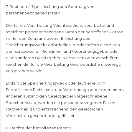
7. Routinemäßige Löschung und Sperrung von
personenbezogenen Daten
Der für die Verarbeitung Verantwortliche verarbeitet und
speichert personenbezogene Daten der betroffenen Person
nur für den Zeitraum, der zur Erreichung des
Speicherungszwecks erforderlich ist oder sofern dies durch
den Europäischen Richtlinien- und Verordnungsgeber oder
einen anderen Gesetzgeber in Gesetzen oder Vorschriften,
welchen der für die Verarbeitung Verantwortliche unterliegt,
vorgesehen wurde.
Entfällt der Speicherungszweck oder läuft eine vom
Europäischen Richtlinien- und Verordnungsgeber oder einem
anderen zuständigen Gesetzgeber vorgeschriebene
Speicherfrist ab, werden die personenbezogenen Daten
routinemäßig und entsprechend den gesetzlichen
Vorschriften gesperrt oder gelöscht.
8. Rechte der betroffenen Person