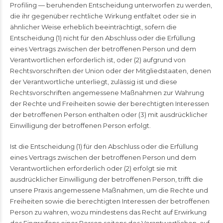
Profiling — beruhenden Entscheidung unterworfen zu werden,
die ihr gegenüber rechtliche Wirkung entfaltet oder sie in
ähnlicher Weise erheblich beeinträchtigt, sofern die
Entscheidung (1) nicht für den Abschluss oder die Erfüllung
eines Vertrags zwischen der betroffenen Person und dem
Verantwortlichen erforderlich ist, oder (2) aufgrund von
Rechtsvorschriften der Union oder der Mitgliedstaaten, denen
der Verantwortliche unterliegt, zulässig ist und diese
Rechtsvorschriften angemessene Maßnahmen zur Wahrung
der Rechte und Freiheiten sowie der berechtigten Interessen
der betroffenen Person enthalten oder (3) mit ausdrücklicher
Einwilligung der betroffenen Person erfolgt.
Ist die Entscheidung (1) für den Abschluss oder die Erfüllung
eines Vertrags zwischen der betroffenen Person und dem
Verantwortlichen erforderlich oder (2) erfolgt sie mit
ausdrücklicher Einwilligung der betroffenen Person, trifft die
unsere Praxis angemessene Maßnahmen, um die Rechte und
Freiheiten sowie die berechtigten Interessen der betroffenen
Person zu wahren, wozu mindestens das Recht auf Erwirkung