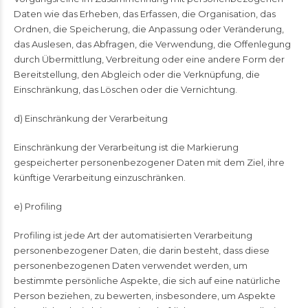
Daten wie das Erheben, das Erfassen, die Organisation, das
Ordnen, die Speicherung, die Anpassung oder Veränderung,
das Auslesen, das Abfragen, die Verwendung, die Offenlegung
durch Übermittlung, Verbreitung oder eine andere Form der
Bereitstellung, den Abgleich oder die Verknüpfung, die
Einschränkung, das Löschen oder die Vernichtung.
d) Einschränkung der Verarbeitung
Einschränkung der Verarbeitung ist die Markierung
gespeicherter personenbezogener Daten mit dem Ziel, ihre
künftige Verarbeitung einzuschränken.
e) Profiling
Profiling ist jede Art der automatisierten Verarbeitung
personenbezogener Daten, die darin besteht, dass diese
personenbezogenen Daten verwendet werden, um
bestimmte persönliche Aspekte, die sich auf eine natürliche
Person beziehen, zu bewerten, insbesondere, um Aspekte