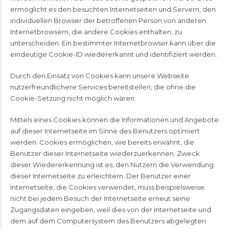
ermöglicht es den besuchten Internetseiten und Servern, den
individuellen Browser der betroffenen Person von anderen
Internetbrowsern, die andere Cookies enthalten, zu
unterscheiden. Ein bestimmter Internetbrowser kann über die
eindeutige Cookie-ID wiedererkannt und identifiziert werden.
Durch den Einsatz von Cookies kann unsere Webseite
nutzerfreundlichere Services bereitstellen, die ohne die
Cookie-Setzung nicht möglich wären.
Mittels eines Cookies können die Informationen und Angebote
auf dieser Internetseite im Sinne des Benutzers optimiert
werden. Cookies ermöglichen, wie bereits erwähnt, die
Benutzer dieser Internetseite wiederzuerkennen. Zweck
dieser Wiedererkennung ist es, den Nutzern die Verwendung
dieser Internetseite zu erleichtern. Der Benutzer einer
Internetseite, die Cookies verwendet, muss beispielsweise
nicht bei jedem Besuch der Internetseite erneut seine
Zugangsdaten eingeben, weil dies von der Internetseite und
dem auf dem Computersystem des Benutzers abgelegten