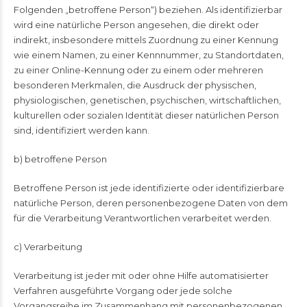
Folgenden „betroffene Person“) beziehen. Als identifizierbar
wird eine natürliche Person angesehen, die direkt oder
indirekt, insbesondere mittels Zuordnung zu einer Kennung
wie einem Namen, zu einer Kennnummer, zu Standortdaten,
zu einer Online-Kennung oder zu einem oder mehreren
besonderen Merkmalen, die Ausdruck der physischen,
physiologischen, genetischen, psychischen, wirtschaftlichen,
kulturellen oder sozialen Identität dieser natürlichen Person
sind, identifiziert werden kann.
b) betroffene Person
Betroffene Person ist jede identifizierte oder identifizierbare
natürliche Person, deren personenbezogene Daten von dem
für die Verarbeitung Verantwortlichen verarbeitet werden.
c) Verarbeitung
Verarbeitung ist jeder mit oder ohne Hilfe automatisierter
Verfahren ausgeführte Vorgang oder jede solche
Vorgangsreihe im Zusammenhang mit personenbezogenen