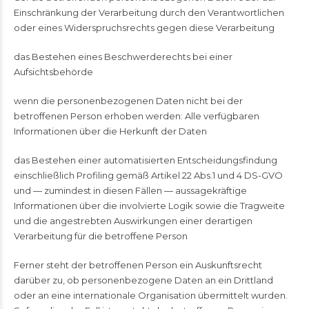
Einschränkung der Verarbeitung durch den Verantwortlichen
oder eines Widerspruchsrechts gegen diese Verarbeitung
das Bestehen eines Beschwerderechts bei einer
Aufsichtsbehörde
wenn die personenbezogenen Daten nicht bei der
betroffenen Person erhoben werden: Alle verfügbaren
Informationen über die Herkunft der Daten
das Bestehen einer automatisierten Entscheidungsfindung
einschließlich Profiling gemäß Artikel 22 Abs.1 und 4 DS-GVO
und — zumindest in diesen Fällen — aussagekräftige
Informationen über die involvierte Logik sowie die Tragweite
und die angestrebten Auswirkungen einer derartigen
Verarbeitung für die betroffene Person
Ferner steht der betroffenen Person ein Auskunftsrecht
darüber zu, ob personenbezogene Daten an ein Drittland
oder an eine internationale Organisation übermittelt wurden.