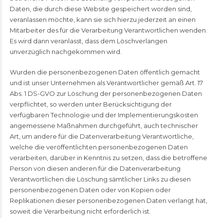
Daten, die durch diese Website gespeichert worden sind,
veranlassen möchte, kann sie sich hierzu jederzeit an einen
Mitarbeiter des für die Verarbeitung Verantwortlichen wenden.
Es wird dann veranlasst, dass dem Löschverlangen
unverzüglich nachgekommen wird.
Wurden die personenbezogenen Daten öffentlich gemacht
und ist unser Unternehmen als Verantwortlicher gemäß Art. 17
Abs. 1 DS-GVO zur Löschung der personenbezogenen Daten
verpflichtet, so werden unter Berücksichtigung der
verfügbaren Technologie und der Implementierungskosten
angemessene Maßnahmen durchgeführt, auch technischer
Art, um andere für die Datenverarbeitung Verantwortliche,
welche die veröffentlichten personenbezogenen Daten
verarbeiten, darüber in Kenntnis zu setzen, dass die betroffene
Person von diesen anderen für die Datenverarbeitung
Verantwortlichen die Löschung sämtlicher Links zu diesen
personenbezogenen Daten oder von Kopien oder
Replikationen dieser personenbezogenen Daten verlangt hat,
soweit die Verarbeitung nicht erforderlich ist.