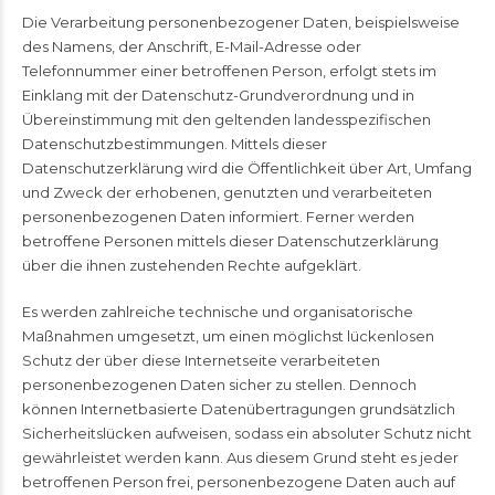
Die Verarbeitung personenbezogener Daten, beispielsweise
des Namens, der Anschrift, E-Mail-Adresse oder
Telefonnummer einer betroffenen Person, erfolgt stets im
Einklang mit der Datenschutz-Grundverordnung und in
Übereinstimmung mit den geltenden landesspezifischen
Datenschutzbestimmungen. Mittels dieser
Datenschutzerklärung wird die Öffentlichkeit über Art, Umfang
und Zweck der erhobenen, genutzten und verarbeiteten
personenbezogenen Daten informiert. Ferner werden
betroffene Personen mittels dieser Datenschutzerklärung
über die ihnen zustehenden Rechte aufgeklärt.
Es werden zahlreiche technische und organisatorische
Maßnahmen umgesetzt, um einen möglichst lückenlosen
Schutz der über diese Internetseite verarbeiteten
personenbezogenen Daten sicher zu stellen. Dennoch
können Internetbasierte Datenübertragungen grundsätzlich
Sicherheitslücken aufweisen, sodass ein absoluter Schutz nicht
gewährleistet werden kann. Aus diesem Grund steht es jeder
betroffenen Person frei, personenbezogene Daten auch auf