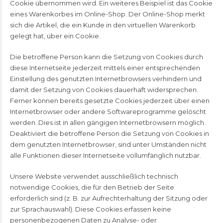
Cookie übernommen wird. Ein weiteres Beispiel ist das Cookie
eines Warenkorbes im Online-Shop. Der Online-Shop merkt
sich die Artikel, die ein Kunde in den virtuellen Warenkorb
gelegt hat, über ein Cookie.
Die betroffene Person kann die Setzung von Cookies durch
diese Internetseite jederzeit mittels einer entsprechenden
Einstellung des genutzten Internetbrowsers verhindern und
damit der Setzung von Cookies dauerhaft widersprechen.
Ferner können bereits gesetzte Cookies jederzeit über einen
Internetbrowser oder andere Softwareprogramme gelöscht
werden. Dies ist in allen gängigen Internetbrowsern möglich.
Deaktiviert die betroffene Person die Setzung von Cookies in
dem genutzten Internetbrowser, sind unter Umständen nicht
alle Funktionen dieser Internetseite vollumfänglich nutzbar.
Unsere Website verwendet ausschließlich technisch
notwendige Cookies, die für den Betrieb der Seite
erforderlich sind (z. B. zur Aufrechterhaltung der Sitzung oder
zur Sprachauswahl). Diese Cookies erfassen keine
personenbezogenen Daten zu Analyse- oder