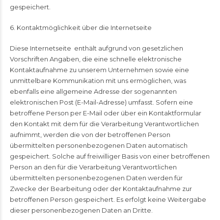
gespeichert.
6. Kontaktmöglichkeit über die Internetseite
Diese Internetseite enthält aufgrund von gesetzlichen
Vorschriften Angaben, die eine schnelle elektronische
Kontaktaufnahme zu unserem Unternehmen sowie eine
unmittelbare Kommunikation mit uns ermöglichen, was
ebenfalls eine allgemeine Adresse der sogenannten
elektronischen Post (E-Mail-Adresse) umfasst. Sofern eine
betroffene Person per E-Mail oder über ein Kontaktformular
den Kontakt mit dem für die Verarbeitung Verantwortlichen
aufnimmt, werden die von der betroffenen Person
übermittelten personenbezogenen Daten automatisch
gespeichert. Solche auf freiwilliger Basis von einer betroffenen
Person an den für die Verarbeitung Verantwortlichen
übermittelten personenbezogenen Daten werden für
Zwecke der Bearbeitung oder der Kontaktaufnahme zur
betroffenen Person gespeichert. Es erfolgt keine Weitergabe
dieser personenbezogenen Daten an Dritte.