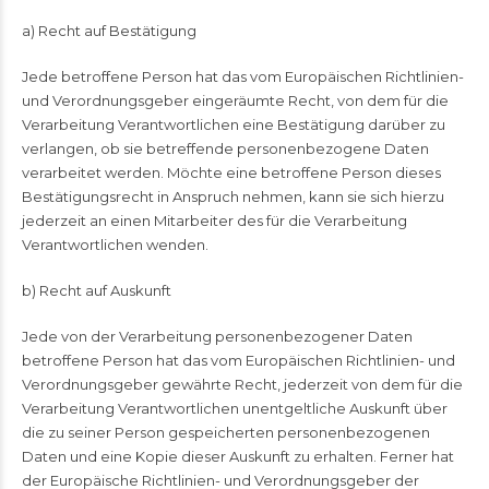
a) Recht auf Bestätigung
Jede betroffene Person hat das vom Europäischen Richtlinien-
und Verordnungsgeber eingeräumte Recht, von dem für die
Verarbeitung Verantwortlichen eine Bestätigung darüber zu
verlangen, ob sie betreffende personenbezogene Daten
verarbeitet werden. Möchte eine betroffene Person dieses
Bestätigungsrecht in Anspruch nehmen, kann sie sich hierzu
jederzeit an einen Mitarbeiter des für die Verarbeitung
Verantwortlichen wenden.
b) Recht auf Auskunft
Jede von der Verarbeitung personenbezogener Daten
betroffene Person hat das vom Europäischen Richtlinien- und
Verordnungsgeber gewährte Recht, jederzeit von dem für die
Verarbeitung Verantwortlichen unentgeltliche Auskunft über
die zu seiner Person gespeicherten personenbezogenen
Daten und eine Kopie dieser Auskunft zu erhalten. Ferner hat
der Europäische Richtlinien- und Verordnungsgeber der