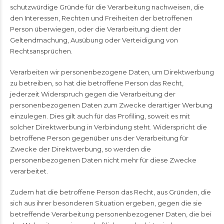
schutzwürdige Gründe für die Verarbeitung nachweisen, die
den Interessen, Rechten und Freiheiten der betroffenen
Person überwiegen, oder die Verarbeitung dient der
Geltendmachung, Ausübung oder Verteidigung von
Rechtsansprüchen.
Verarbeiten wir personenbezogene Daten, um Direktwerbung
zu betreiben, so hat die betroffene Person das Recht,
jederzeit Widerspruch gegen die Verarbeitung der
personenbezogenen Daten zum Zwecke derartiger Werbung
einzulegen. Dies gilt auch für das Profiling, soweit es mit
solcher Direktwerbung in Verbindung steht. Widerspricht die
betroffene Person gegenüber uns der Verarbeitung für
Zwecke der Direktwerbung, so werden die
personenbezogenen Daten nicht mehr für diese Zwecke
verarbeitet.
Zudem hat die betroffene Person das Recht, aus Gründen, die
sich aus ihrer besonderen Situation ergeben, gegen die sie
betreffende Verarbeitung personenbezogener Daten, die bei