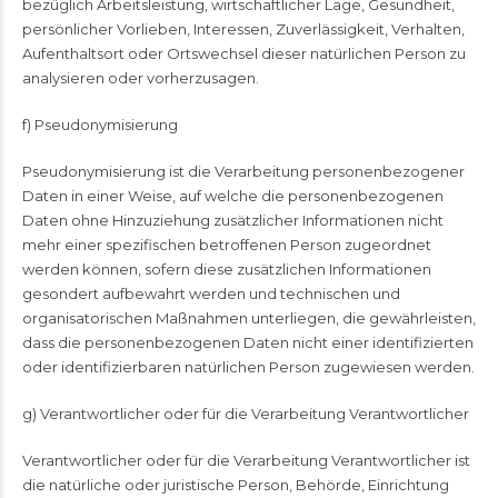
bezüglich Arbeitsleistung, wirtschaftlicher Lage, Gesundheit,
persönlicher Vorlieben, Interessen, Zuverlässigkeit, Verhalten,
Aufenthaltsort oder Ortswechsel dieser natürlichen Person zu
analysieren oder vorherzusagen.
f) Pseudonymisierung
Pseudonymisierung ist die Verarbeitung personenbezogener
Daten in einer Weise, auf welche die personenbezogenen
Daten ohne Hinzuziehung zusätzlicher Informationen nicht
mehr einer spezifischen betroffenen Person zugeordnet
werden können, sofern diese zusätzlichen Informationen
gesondert aufbewahrt werden und technischen und
organisatorischen Maßnahmen unterliegen, die gewährleisten,
dass die personenbezogenen Daten nicht einer identifizierten
oder identifizierbaren natürlichen Person zugewiesen werden.
g) Verantwortlicher oder für die Verarbeitung Verantwortlicher
Verantwortlicher oder für die Verarbeitung Verantwortlicher ist
die natürliche oder juristische Person, Behörde, Einrichtung