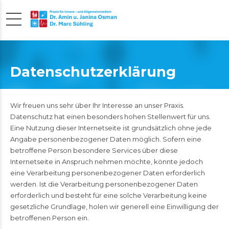
Datenschutzerklärung
Wir freuen uns sehr über Ihr Interesse an unser Praxis.
Datenschutz hat einen besonders hohen Stellenwert für uns.
Eine Nutzung dieser Internetseite ist grundsätzlich ohne jede
Angabe personenbezogener Daten möglich. Sofern eine
betroffene Person besondere Services über diese
Internetseite in Anspruch nehmen möchte, könnte jedoch
eine Verarbeitung personenbezogener Daten erforderlich
werden. Ist die Verarbeitung personenbezogener Daten
erforderlich und besteht für eine solche Verarbeitung keine
gesetzliche Grundlage, holen wir generell eine Einwilligung der
betroffenen Person ein.