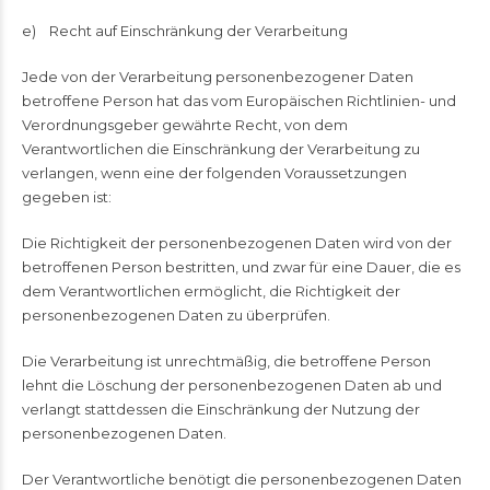
e) Recht auf Einschränkung der Verarbeitung
Jede von der Verarbeitung personenbezogener Daten
betroffene Person hat das vom Europäischen Richtlinien- und
Verordnungsgeber gewährte Recht, von dem
Verantwortlichen die Einschränkung der Verarbeitung zu
verlangen, wenn eine der folgenden Voraussetzungen
gegeben ist:
Die Richtigkeit der personenbezogenen Daten wird von der
betroffenen Person bestritten, und zwar für eine Dauer, die es
dem Verantwortlichen ermöglicht, die Richtigkeit der
personenbezogenen Daten zu überprüfen.
Die Verarbeitung ist unrechtmäßig, die betroffene Person
lehnt die Löschung der personenbezogenen Daten ab und
verlangt stattdessen die Einschränkung der Nutzung der
personenbezogenen Daten.
Der Verantwortliche benötigt die personenbezogenen Daten