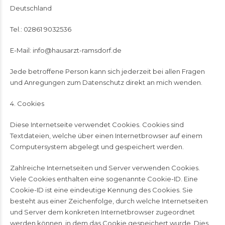
Deutschland
Tel.: 02861 9032536
E-Mail: info@hausarzt-ramsdorf.de
Jede betroffene Person kann sich jederzeit bei allen Fragen
und Anregungen zum Datenschutz direkt an mich wenden.
4. Cookies
Diese Internetseite verwendet Cookies. Cookies sind
Textdateien, welche über einen Internetbrowser auf einem
Computersystem abgelegt und gespeichert werden.
Zahlreiche Internetseiten und Server verwenden Cookies.
Viele Cookies enthalten eine sogenannte Cookie-ID. Eine
Cookie-ID ist eine eindeutige Kennung des Cookies. Sie
besteht aus einer Zeichenfolge, durch welche Internetseiten
und Server dem konkreten Internetbrowser zugeordnet
werden können, in dem das Cookie gespeichert wurde. Dies