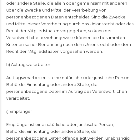
oder andere Stelle, die allein oder gemeinsam mit anderen
über die Zwecke und Mittel der Verarbeitung von
personenbezogenen Daten entscheidet. Sind die Zwecke
und Mittel dieser Verarbeitung durch das Unionsrecht oder das
Recht der Mitgliedstaaten vorgegeben, so kann der
Verantwortliche beziehungsweise können die bestimmten
Kriterien seiner Benennung nach dem Unionsrecht oder dem
Recht der Mitgliedstaaten vorgesehen werden.
h) Auftragsverarbeiter
Auftragsverarbeiter ist eine natürliche oder juristische Person,
Behörde, Einrichtung oder andere Stelle, die
personenbezogene Daten im Auftrag des Verantwortlichen
verarbeitet.
i) Empfänger
Empfänger ist eine natürliche oder juristische Person,
Behörde, Einrichtung oder andere Stelle, der
personenbezogene Daten offengelegt werden, unabhängig