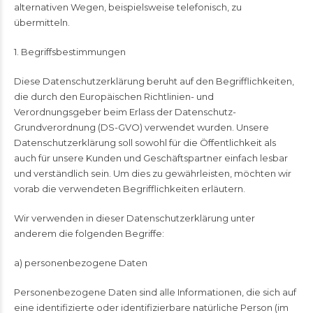
alternativen Wegen, beispielsweise telefonisch, zu
übermitteln.
1. Begriffsbestimmungen
Diese Datenschutzerklärung beruht auf den Begrifflichkeiten,
die durch den Europäischen Richtlinien- und
Verordnungsgeber beim Erlass der Datenschutz-
Grundverordnung (DS-GVO) verwendet wurden. Unsere
Datenschutzerklärung soll sowohl für die Öffentlichkeit als
auch für unsere Kunden und Geschäftspartner einfach lesbar
und verständlich sein. Um dies zu gewährleisten, möchten wir
vorab die verwendeten Begrifflichkeiten erläutern.
Wir verwenden in dieser Datenschutzerklärung unter
anderem die folgenden Begriffe:
a) personenbezogene Daten
Personenbezogene Daten sind alle Informationen, die sich auf
eine identifizierte oder identifizierbare natürliche Person (im