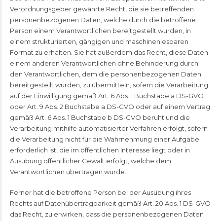
Verordnungsgeber gewährte Recht, die sie betreffenden
personenbezogenen Daten, welche durch die betroffene
Person einem Verantwortlichen bereitgestellt wurden, in
einem strukturierten, gängigen und maschinenlesbaren
Format zu erhalten. Sie hat außerdem das Recht, diese Daten
einem anderen Verantwortlichen ohne Behinderung durch
den Verantwortlichen, dem die personenbezogenen Daten
bereitgestellt wurden, zu übermitteln, sofern die Verarbeitung
auf der Einwilligung gemäß Art. 6 Abs. 1 Buchstabe a DS-GVO
oder Art. 9 Abs. 2 Buchstabe a DS-GVO oder auf einem Vertrag
gemäß Art. 6 Abs. 1 Buchstabe b DS-GVO beruht und die
Verarbeitung mithilfe automatisierter Verfahren erfolgt, sofern
die Verarbeitung nicht für die Wahrnehmung einer Aufgabe
erforderlich ist, die im öffentlichen Interesse liegt oder in
Ausübung öffentlicher Gewalt erfolgt, welche dem
Verantwortlichen übertragen wurde.
Ferner hat die betroffene Person bei der Ausübung ihres
Rechts auf Datenübertragbarkeit gemäß Art. 20 Abs. 1 DS-GVO
das Recht, zu erwirken, dass die personenbezogenen Daten