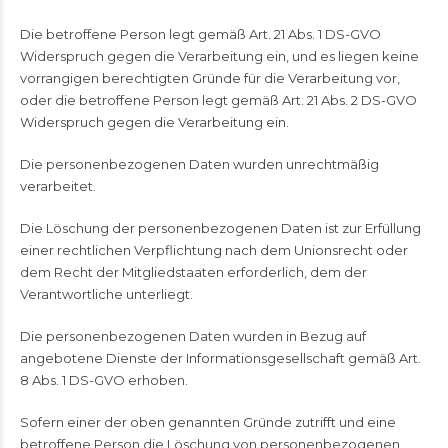
Die betroffene Person legt gemäß Art. 21 Abs. 1 DS-GVO
Widerspruch gegen die Verarbeitung ein, und es liegen keine
vorrangigen berechtigten Gründe für die Verarbeitung vor,
oder die betroffene Person legt gemäß Art. 21 Abs. 2 DS-GVO
Widerspruch gegen die Verarbeitung ein.
Die personenbezogenen Daten wurden unrechtmäßig
verarbeitet.
Die Löschung der personenbezogenen Daten ist zur Erfüllung
einer rechtlichen Verpflichtung nach dem Unionsrecht oder
dem Recht der Mitgliedstaaten erforderlich, dem der
Verantwortliche unterliegt.
Die personenbezogenen Daten wurden in Bezug auf
angebotene Dienste der Informationsgesellschaft gemäß Art.
8 Abs. 1 DS-GVO erhoben.
Sofern einer der oben genannten Gründe zutrifft und eine
betroffene Person die Löschung von personenbezogenen