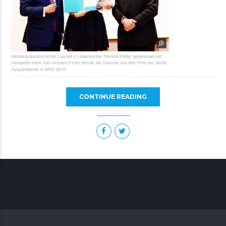
CONTINUE READING